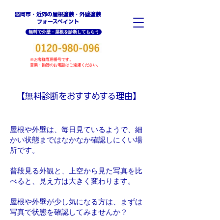
盛岡市・近郊の屋根塗装・外壁塗装
​フォースペイント
無料で外壁・屋根を診断してもらう
※お客様専用番号です。
営業・勧誘のお電話はご遠慮ください。
【無料診断をおすすめする理由】
屋根や外壁は、毎日見ているようで、細
かい状態まではなかなか確認しにくい場
所です。
普段見る外観と、上空から見た写真を比
べると、見え方は大きく変わります。
屋根や外壁が少し気になる方は、まずは
写真で状態を確認してみませんか？