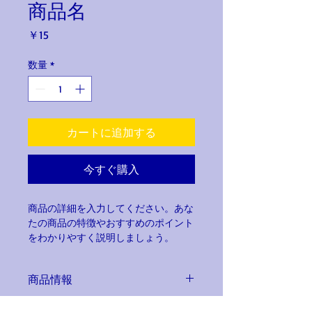
商品名
価
￥15
格
数量
*
カートに追加する
今すぐ購入
商品の詳細を入力してください。あな
たの商品の特徴やおすすめのポイント
をわかりやすく説明しましょう。
商品情報
商品の詳細を入力してください。サイ